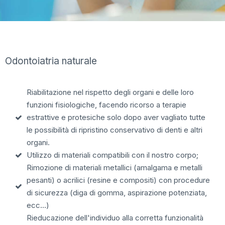
Odontoiatria naturale
Riabilitazione nel rispetto degli organi e delle loro
funzioni fisiologiche, facendo ricorso a terapie
estrattive e protesiche solo dopo aver vagliato tutte
le possibilità di ripristino conservativo di denti e altri
organi.
Utilizzo di materiali compatibili con il nostro corpo;
Rimozione di materiali metallici (amalgama e metalli
pesanti) o acrilici (resine e compositi) con procedure
di sicurezza (diga di gomma, aspirazione potenziata,
ecc…)
Rieducazione dell'individuo alla corretta funzionalità