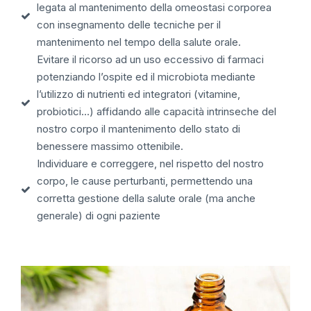
legata al mantenimento della omeostasi corporea
con insegnamento delle tecniche per il
mantenimento nel tempo della salute orale.
Evitare il ricorso ad un uso eccessivo di farmaci
potenziando l’ospite ed il microbiota mediante
l’utilizzo di nutrienti ed integratori (vitamine,
probiotici…) affidando alle capacità intrinseche del
nostro corpo il mantenimento dello stato di
benessere massimo ottenibile.
Individuare e correggere, nel rispetto del nostro
corpo, le cause perturbanti, permettendo una
corretta gestione della salute orale (ma anche
generale) di ogni paziente