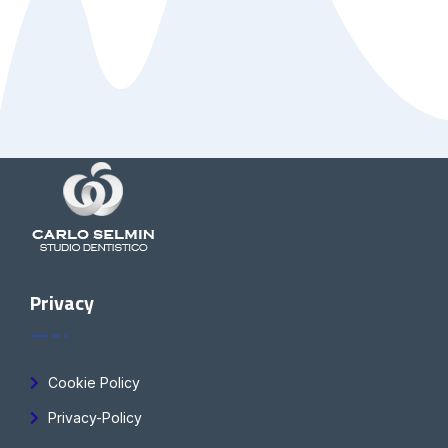
Privacy
Cookie Policy
Privacy-Policy