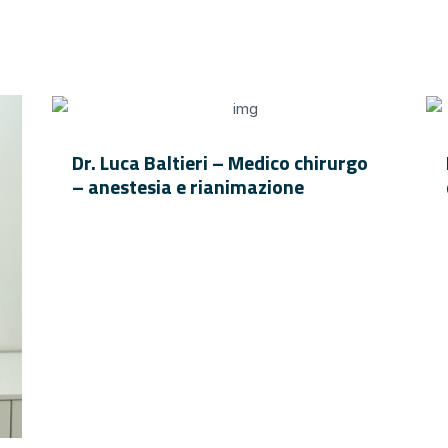
Dr. Luca Baltieri – Medico chirurgo
– anestesia e rianimazione