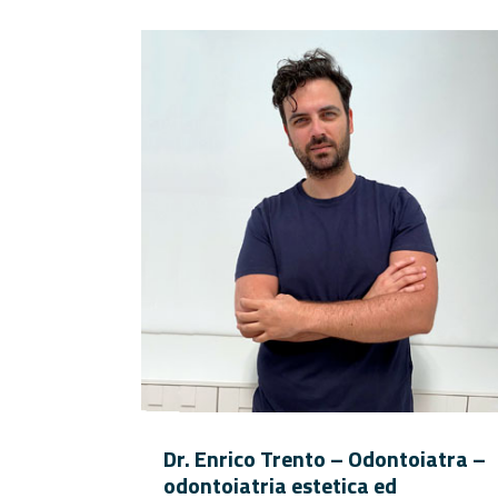
Dr. Enrico Trento – Odontoiatra –
odontoiatria estetica ed