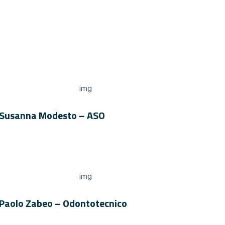
Susanna Modesto – ASO
Paolo Zabeo – Odontotecnico