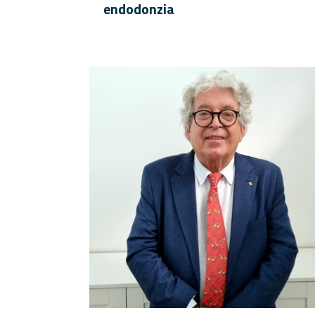
endodonzia