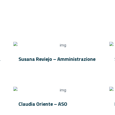
a
Susana Reviejo – Amministrazione
Claudia Oriente – ASO