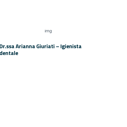
Dr.ssa Arianna Giuriati – Igienista
dentale