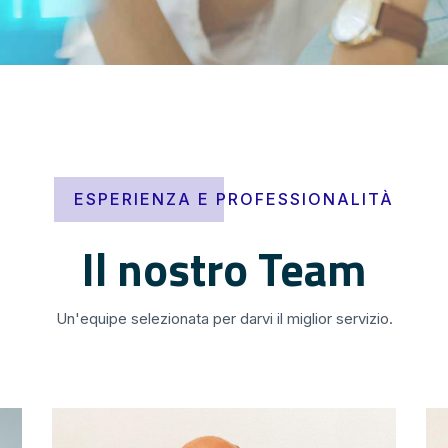
ESPERIENZA E PROFESSIONALITÀ
Il nostro Team
Un'equipe selezionata per darvi il miglior servizio.