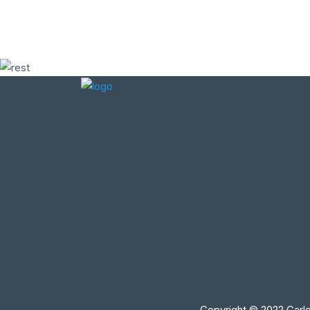
Copyright © 2022 Carlo