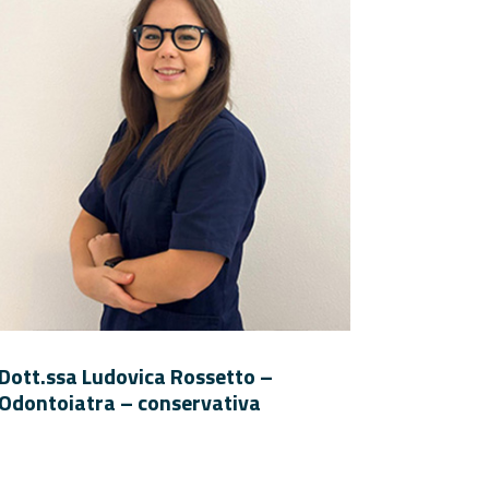
Dott.ssa Ludovica Rossetto –
Odontoiatra – conservativa