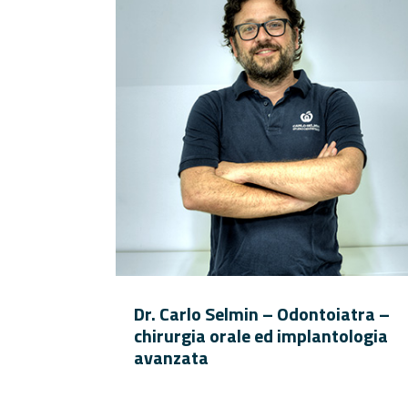
Dr. Carlo Selmin – Odontoiatra –
chirurgia orale ed implantologia
avanzata