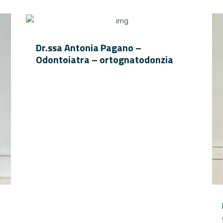
Dr.ssa Antonia Pagano –
Odontoiatra – ortognatodonzia