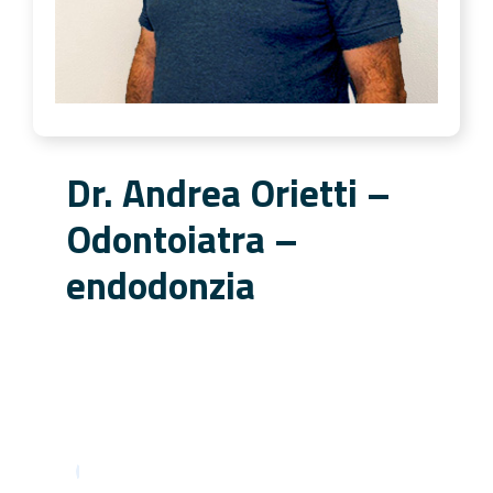
Dr. Andrea Orietti –
Odontoiatra –
endodonzia