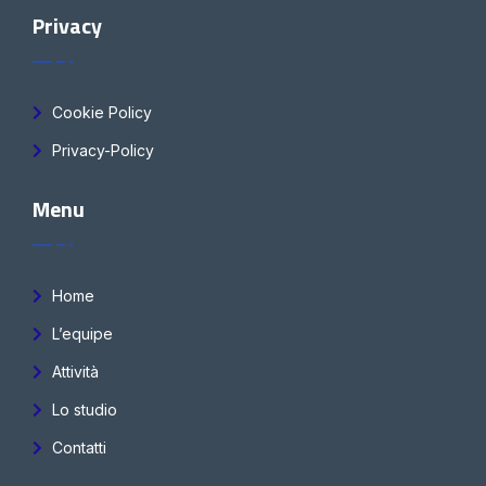
Privacy
Cookie Policy
Privacy-Policy
Menu
Home
L’equipe
Attività
Lo studio
Contatti