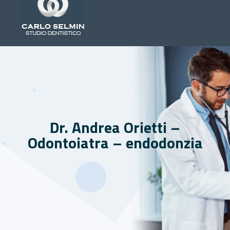
Dr. Andrea Orietti –
Odontoiatra – endodonzia