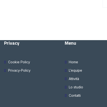
Privacy
Menu
Cookie Policy
Home
Privacy-Policy
L’equipe
Attività
Lo studio
Contatti