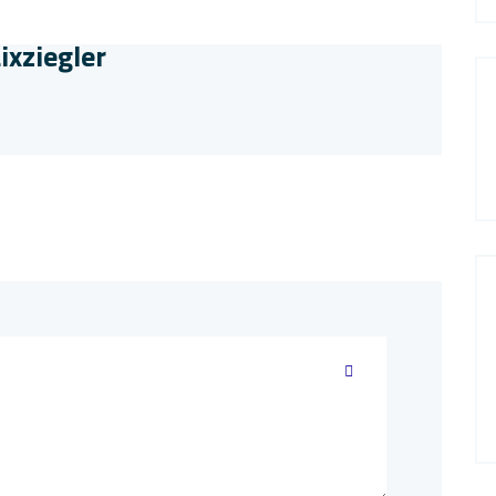
ixziegler