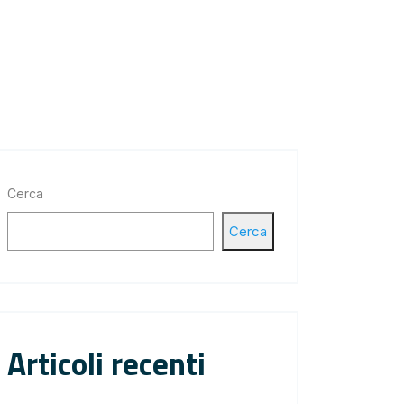
Cerca
Cerca
Articoli recenti