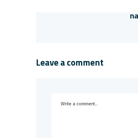
na
Leave a comment