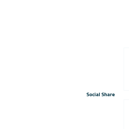
Social Share