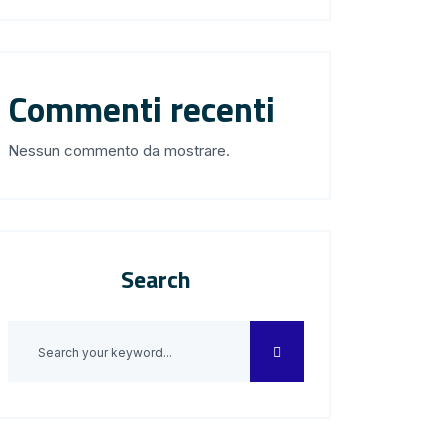
Commenti recenti
Nessun commento da mostrare.
Search