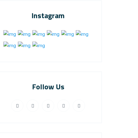
Instagram
Follow Us