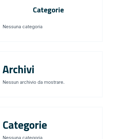
Categorie
Nessuna categoria
Archivi
Nessun archivio da mostrare.
Categorie
Nessuna categoria