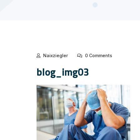
Naixziegler
0 Comments
blog_img03