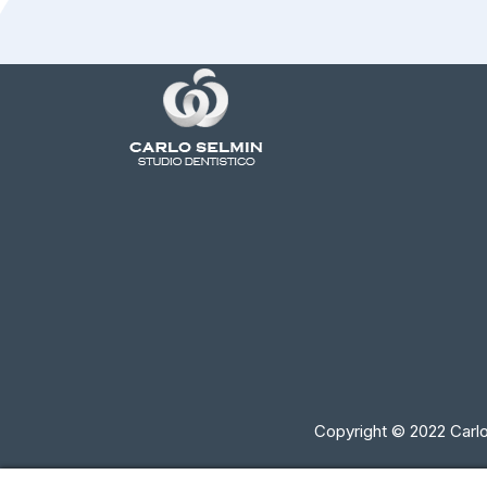
Copyright © 2022 Carlo