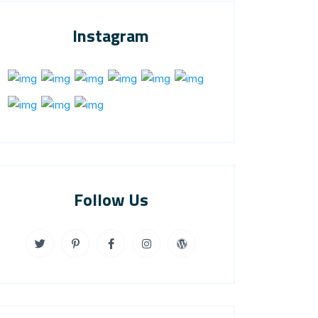
Instagram
Follow Us