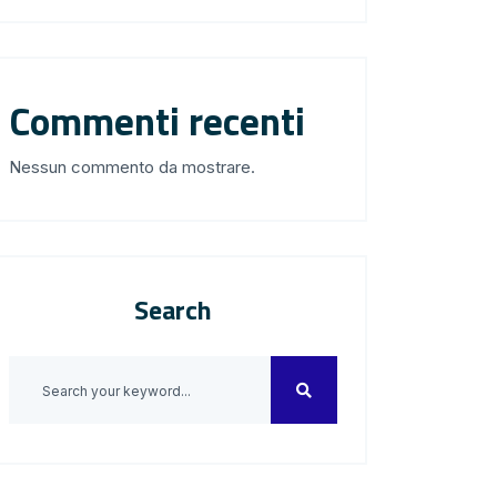
Commenti recenti
Nessun commento da mostrare.
Search