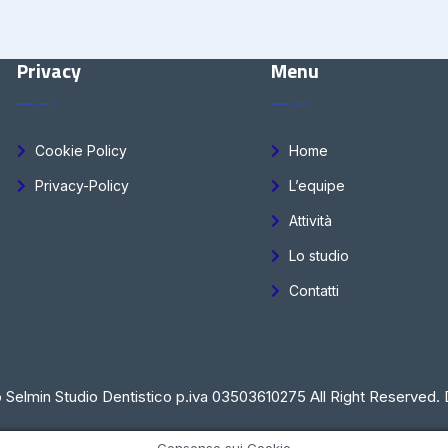
Privacy
Menu
Cookie Policy
Home
Privacy-Policy
L’equipe
Attività
Lo studio
Contatti
 Selmin Studio Dentistico p.iva 03503610275 All Right Reserved. 
Consenso sui Cookie