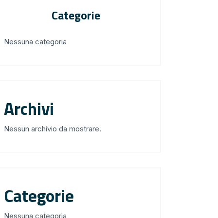
Categorie
Nessuna categoria
Archivi
Nessun archivio da mostrare.
Categorie
Nessuna categoria