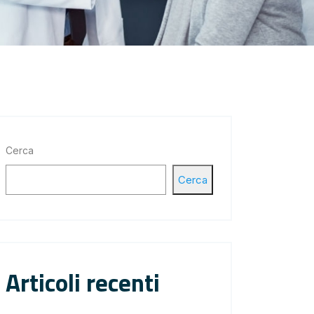
Cerca
Cerca
Articoli recenti