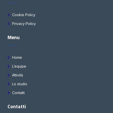
Cookie Policy
Privacy-Policy
Menu
Home
L’equipe
Attività
Lo studio
Contatti
Contatti