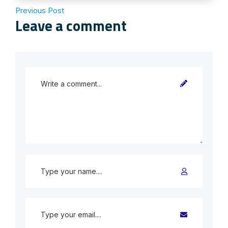
Previous Post
Leave a comment