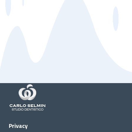
Privacy