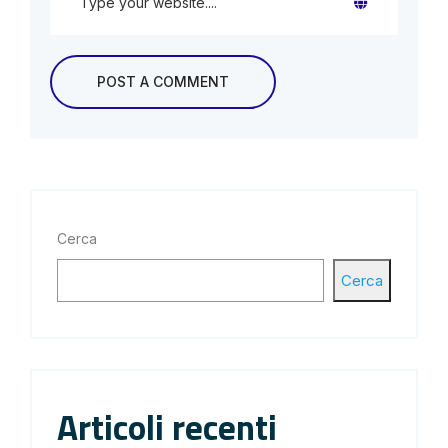
Cerca
Cerca
Articoli recenti