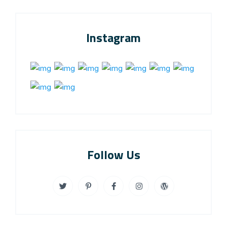
Instagram
Follow Us