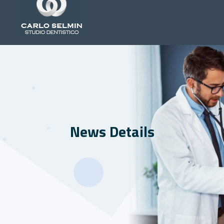
News Details