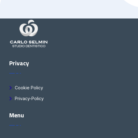
Privacy
Cookie Policy
Privacy-Policy
Menu