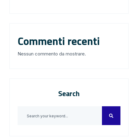
Commenti recenti
Nessun commento da mostrare.
Search