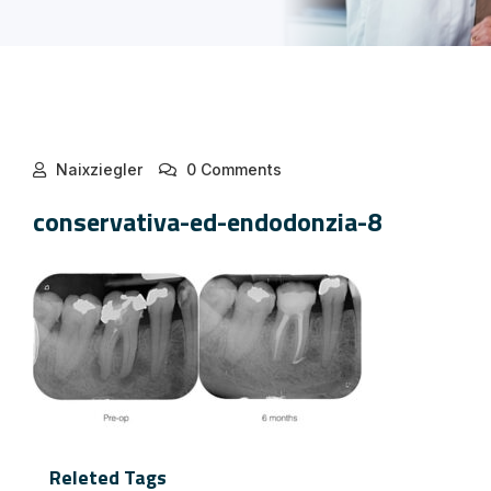
Naixziegler
0 Comments
conservativa-ed-endodonzia-8
Releted Tags