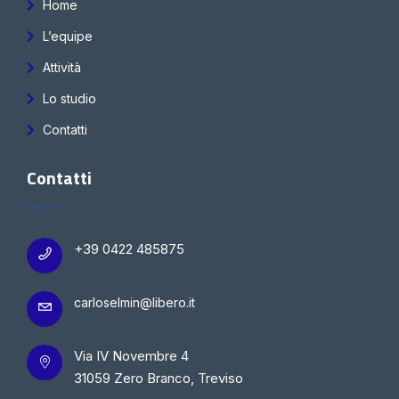
Home
L’equipe
Attività
Lo studio
Contatti
Contatti
+39 0422 485875
carloselmin@libero.it
Via IV Novembre 4
31059 Zero Branco, Treviso