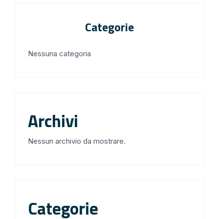
Categorie
Nessuna categoria
Archivi
Nessun archivio da mostrare.
Categorie