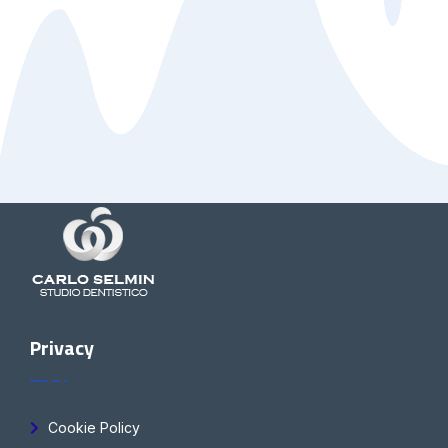
Privacy
Cookie Policy