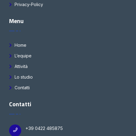
Privacy-Policy
Menu
Home
L’equipe
Attività
Lo studio
Contatti
Contatti
+39 0422 485875