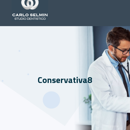
Conservativa8