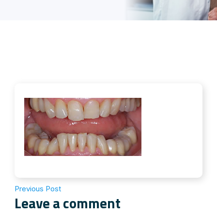
Previous Post
Leave a comment