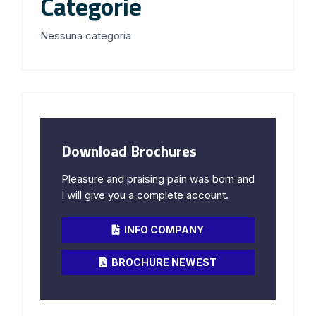
Categorie
Nessuna categoria
Download Brochures
Pleasure and praising pain was born and
I will give you a complete account.
INFO COMPANY
BROCHURE NEWEST