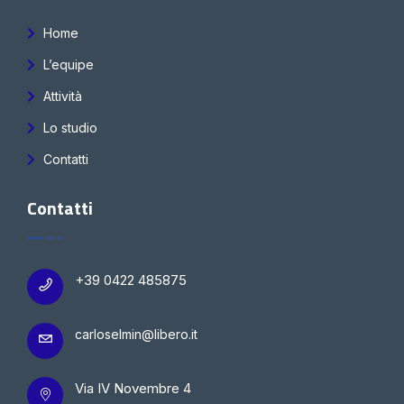
Home
L’equipe
Attività
Lo studio
Contatti
Contatti
+39 0422 485875
carloselmin@libero.it
Via IV Novembre 4