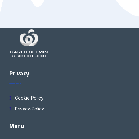
Privacy
Cookie Policy
Privacy-Policy
Menu