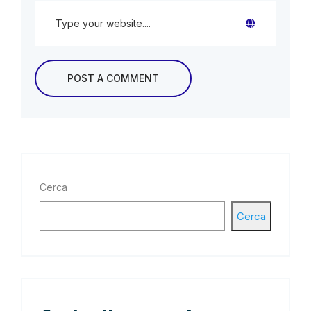
Cerca
Cerca