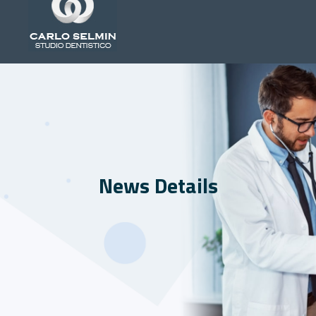
News Details