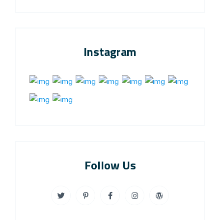
Instagram
Follow Us