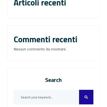
Articoli recenti
Commenti recenti
Nessun commento da mostrare.
Search