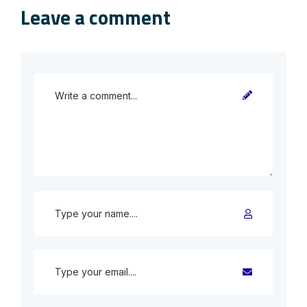
Leave a comment