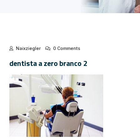
Naixziegler
0 Comments
dentista a zero branco 2