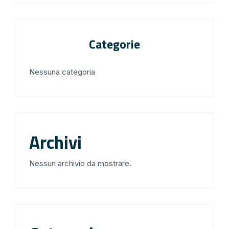
Categorie
Nessuna categoria
Archivi
Nessun archivio da mostrare.