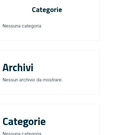
Categorie
Nessuna categoria
Archivi
Nessun archivio da mostrare.
Categorie
Nessuna categoria