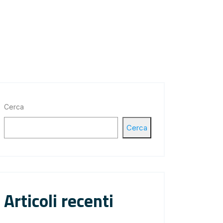
Cerca
Cerca
Articoli recenti