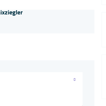
ixziegler