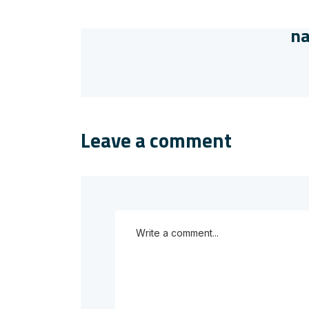
na
Leave a comment