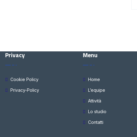
Privacy
Menu
Cookie Policy
Home
Privacy-Policy
L’equipe
Attività
Lo studio
Contatti