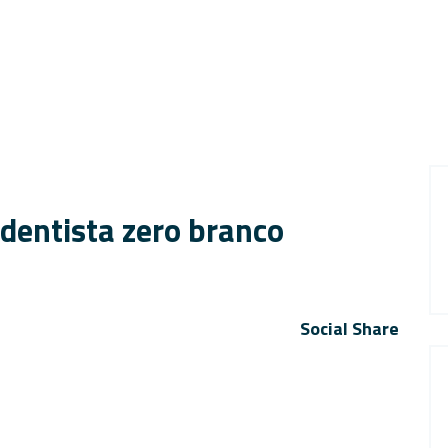
 dentista zero branco
Social Share