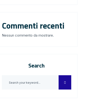
Commenti recenti
Nessun commento da mostrare.
Search