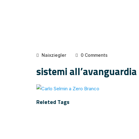
Naixziegler
0 Comments
sistemi all’avanguardia
Releted Tags