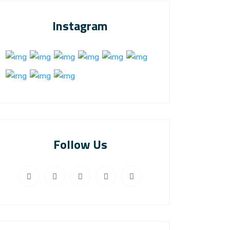
Instagram
Follow Us