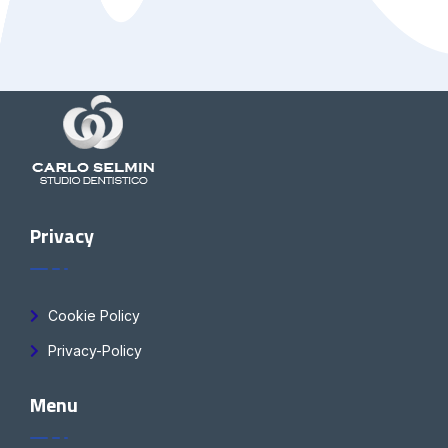
Privacy
Cookie Policy
Privacy-Policy
Menu