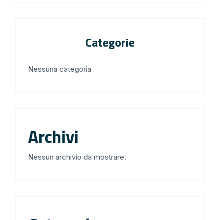
Categorie
Nessuna categoria
Archivi
Nessun archivio da mostrare.