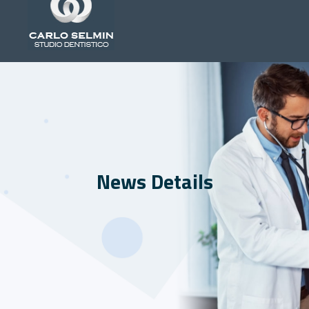
News Details