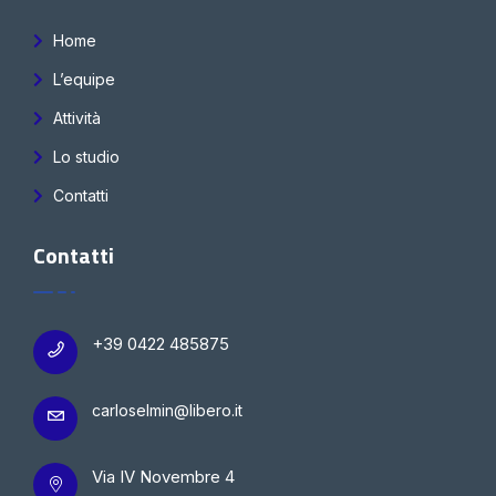
Home
L’equipe
Attività
Lo studio
Contatti
Contatti
+39 0422 485875
carloselmin@libero.it
Via IV Novembre 4