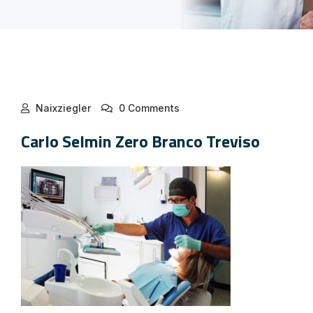
Naixziegler
0 Comments
Carlo Selmin Zero Branco Treviso