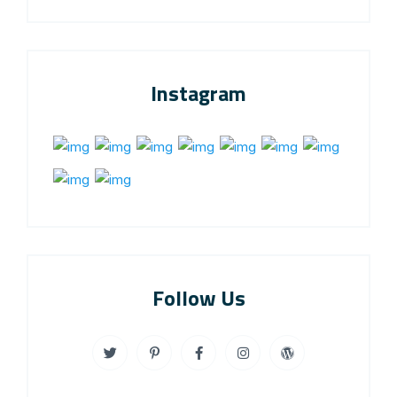
Instagram
Follow Us