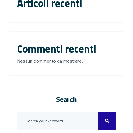
Articoli recenti
Commenti recenti
Nessun commento da mostrare.
Search