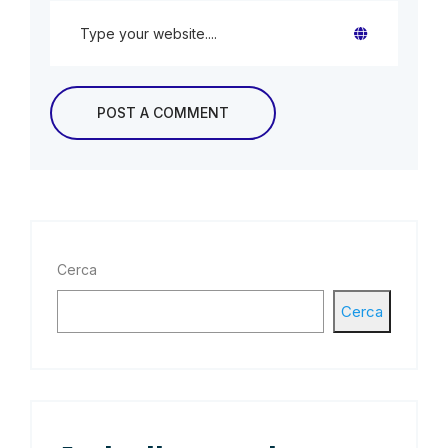
Cerca
Cerca