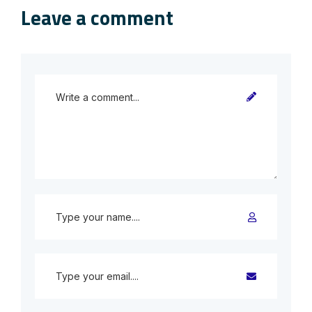
Leave a comment