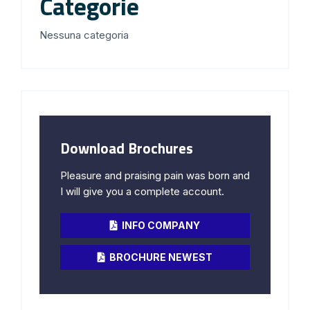
Categorie
Nessuna categoria
Download Brochures
Pleasure and praising pain was born and
I will give you a complete account.
INFO COMPANY
BROCHURE NEWEST