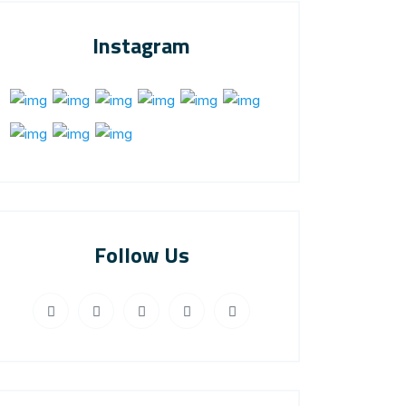
Instagram
Follow Us