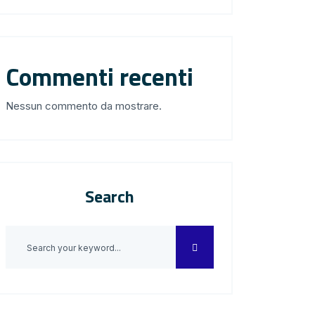
Commenti recenti
Nessun commento da mostrare.
Search