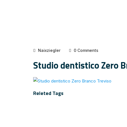
Naixziegler
0 Comments
Studio dentistico Zero 
Releted Tags