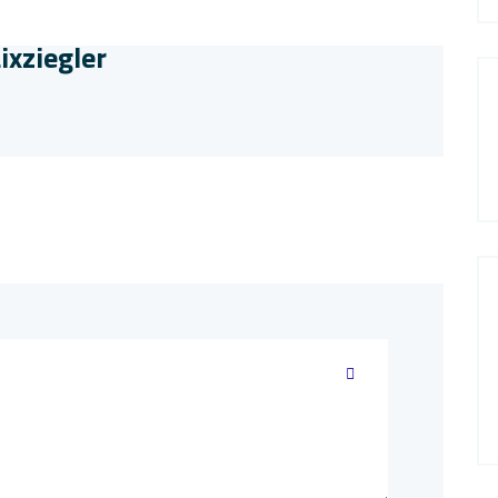
ixziegler