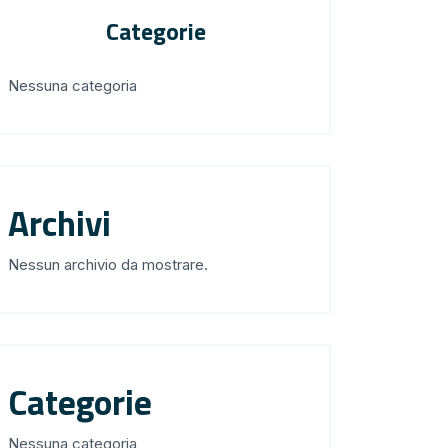
Categorie
Nessuna categoria
Archivi
Nessun archivio da mostrare.
Categorie
Nessuna categoria