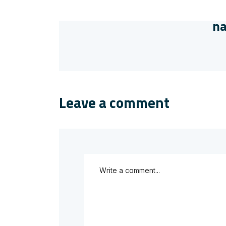
na
Leave a comment