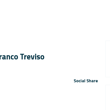
Branco Treviso
Social Share