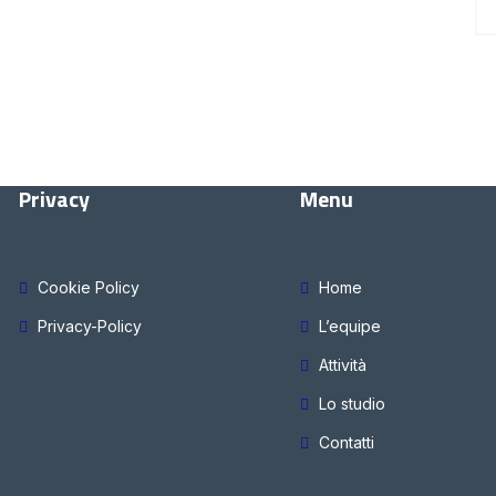
Privacy
Menu
Cookie Policy
Home
Privacy-Policy
L’equipe
Attività
Lo studio
Contatti