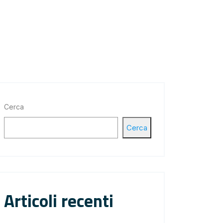
Cerca
Cerca
Articoli recenti