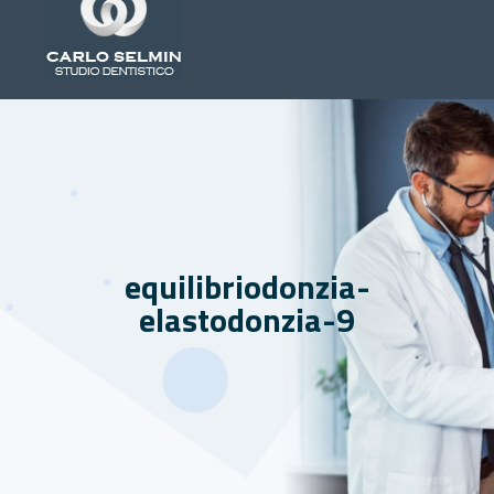
equilibriodonzia-
elastodonzia-9