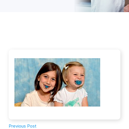
Previous Post