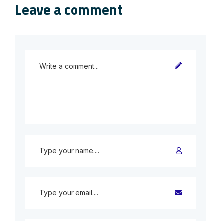
Leave a comment