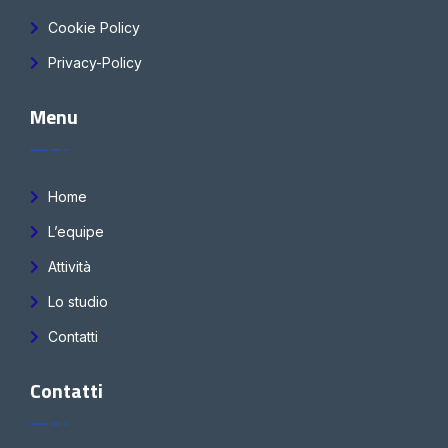
Cookie Policy
Privacy-Policy
Menu
Home
L’equipe
Attività
Lo studio
Contatti
Contatti