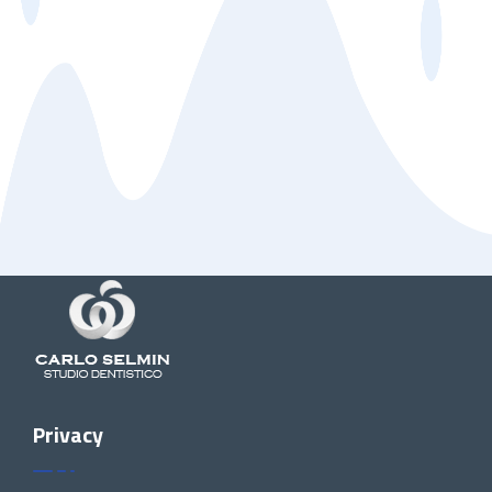
Privacy