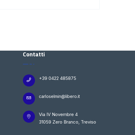
Contatti
+39 0422 485875
carloselmin@libero.it
Via IV Novembre 4
31059 Zero Branco, Treviso