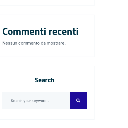
Commenti recenti
Nessun commento da mostrare.
Search