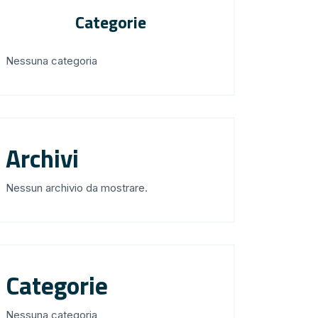
Categorie
Nessuna categoria
Archivi
Nessun archivio da mostrare.
Categorie
Nessuna categoria