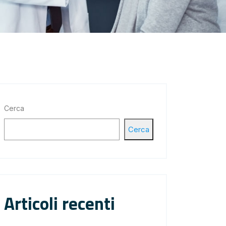
Cerca
Cerca
Articoli recenti