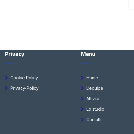
Privacy
Menu
Cookie Policy
Home
Privacy-Policy
L’equipe
Attività
Lo studio
Contatti