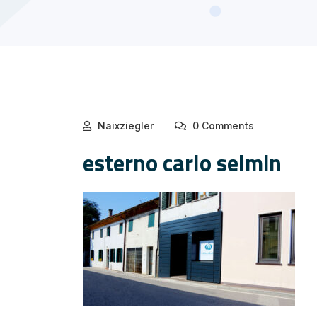
Naixziegler
0 Comments
esterno carlo selmin