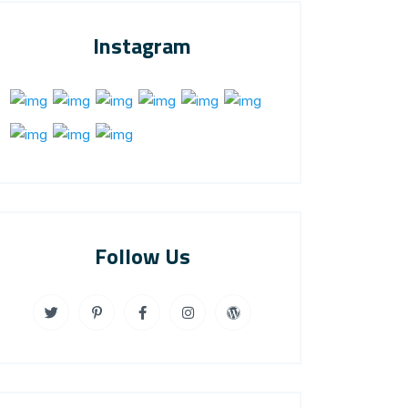
Instagram
Follow Us