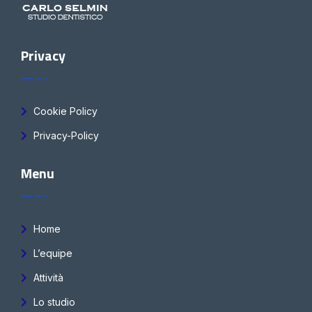
Privacy
Cookie Policy
Privacy-Policy
Menu
Home
L’equipe
Attività
Lo studio