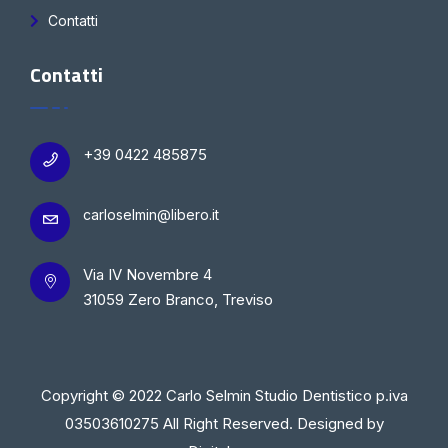
Contatti
Contatti
+39 0422 485875
carloselmin@libero.it
Via IV Novembre 4
31059 Zero Branco, Treviso
Copyright © 2022 Carlo Selmin Studio Dentistico p.iva
03503610275 All Right Reserved. Designed by