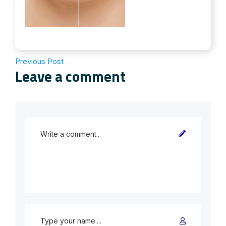
Previous Post
Leave a comment