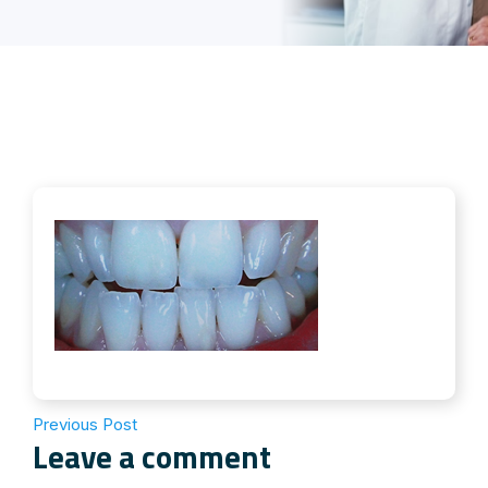
Previous Post
Leave a comment