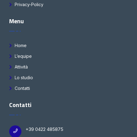
Privacy-Policy
Menu
Home
L’equipe
Attività
Lo studio
Contatti
Contatti
+39 0422 485875