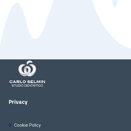
Privacy
Cookie Policy