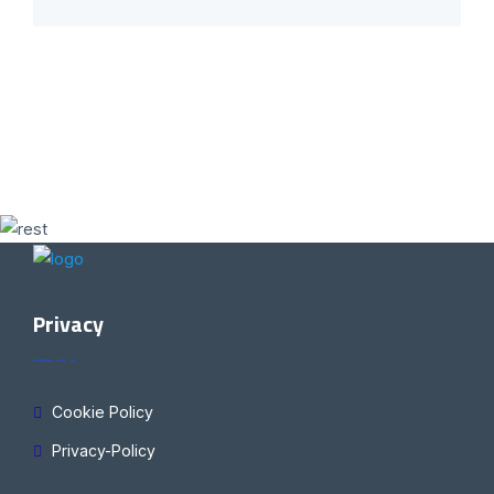
Privacy
Cookie Policy
Privacy-Policy