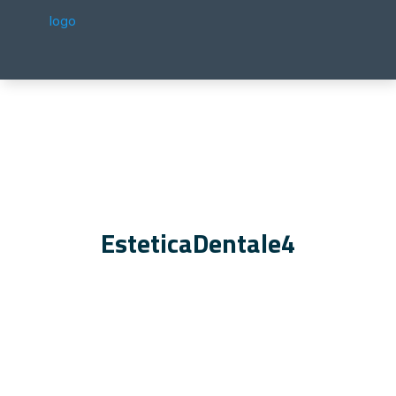
EsteticaDentale4