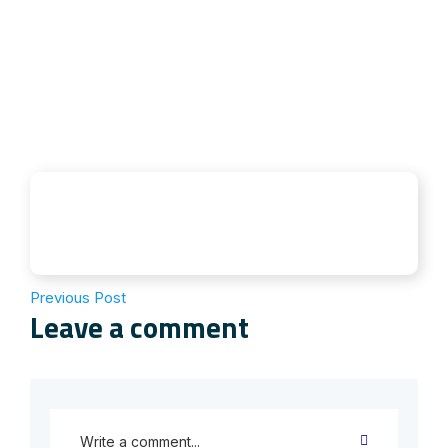
Previous Post
Leave a comment