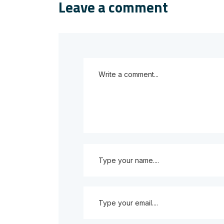
Leave a comment