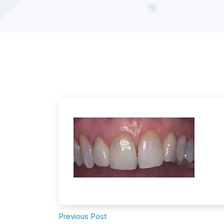
Previous Post