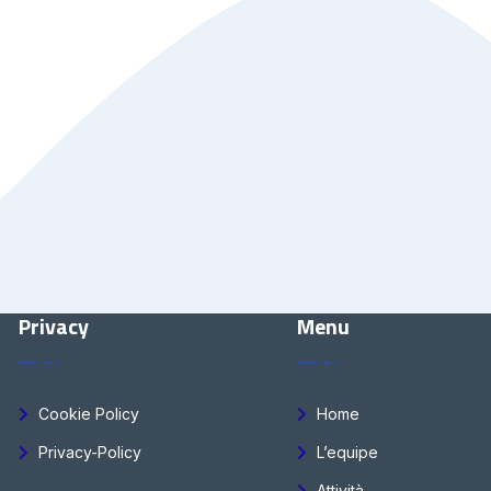
Privacy
Menu
Cookie Policy
Home
Privacy-Policy
L’equipe
Attività