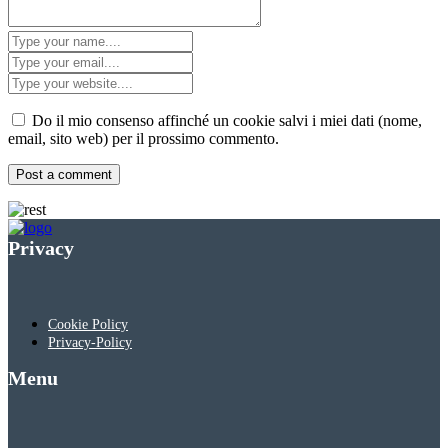
Do il mio consenso affinché un cookie salvi i miei dati (nome,
email, sito web) per il prossimo commento.
Privacy
Cookie Policy
Privacy-Policy
Menu