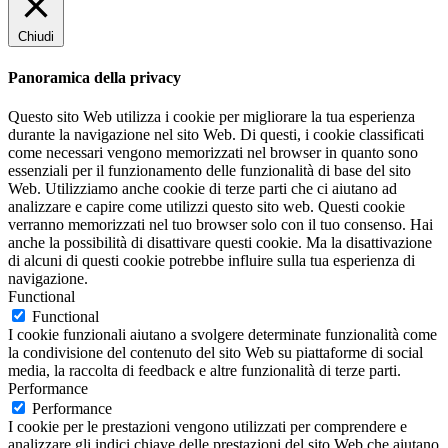
Chiudi
Panoramica della privacy
Questo sito Web utilizza i cookie per migliorare la tua esperienza
durante la navigazione nel sito Web. Di questi, i cookie classificati
come necessari vengono memorizzati nel browser in quanto sono
essenziali per il funzionamento delle funzionalità di base del sito
Web. Utilizziamo anche cookie di terze parti che ci aiutano ad
analizzare e capire come utilizzi questo sito web. Questi cookie
verranno memorizzati nel tuo browser solo con il tuo consenso. Hai
anche la possibilità di disattivare questi cookie. Ma la disattivazione
di alcuni di questi cookie potrebbe influire sulla tua esperienza di
navigazione.
Functional
Functional
I cookie funzionali aiutano a svolgere determinate funzionalità come
la condivisione del contenuto del sito Web su piattaforme di social
media, la raccolta di feedback e altre funzionalità di terze parti.
Performance
Performance
I cookie per le prestazioni vengono utilizzati per comprendere e
analizzare gli indici chiave delle prestazioni del sito Web che aiutano