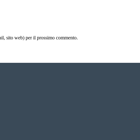
ail, sito web) per il prossimo commento.