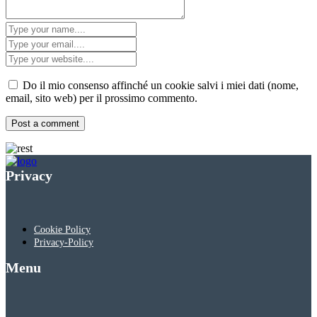
Do il mio consenso affinché un cookie salvi i miei dati (nome,
email, sito web) per il prossimo commento.
Privacy
Cookie Policy
Privacy-Policy
Menu