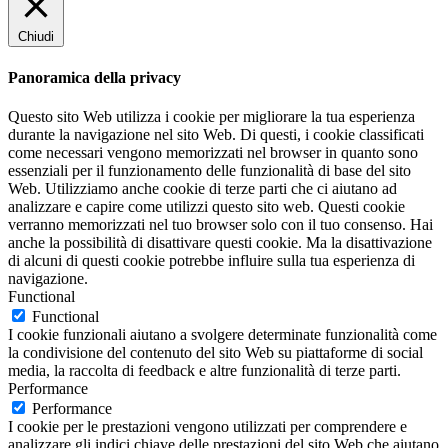
Chiudi
Panoramica della privacy
Questo sito Web utilizza i cookie per migliorare la tua esperienza
durante la navigazione nel sito Web. Di questi, i cookie classificati
come necessari vengono memorizzati nel browser in quanto sono
essenziali per il funzionamento delle funzionalità di base del sito
Web. Utilizziamo anche cookie di terze parti che ci aiutano ad
analizzare e capire come utilizzi questo sito web. Questi cookie
verranno memorizzati nel tuo browser solo con il tuo consenso. Hai
anche la possibilità di disattivare questi cookie. Ma la disattivazione
di alcuni di questi cookie potrebbe influire sulla tua esperienza di
navigazione.
Functional
Functional
I cookie funzionali aiutano a svolgere determinate funzionalità come
la condivisione del contenuto del sito Web su piattaforme di social
media, la raccolta di feedback e altre funzionalità di terze parti.
Performance
Performance
I cookie per le prestazioni vengono utilizzati per comprendere e
analizzare gli indici chiave delle prestazioni del sito Web che aiutano