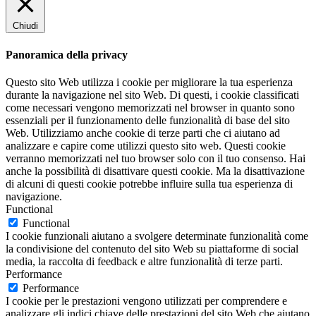
Chiudi
Panoramica della privacy
Questo sito Web utilizza i cookie per migliorare la tua esperienza
durante la navigazione nel sito Web. Di questi, i cookie classificati
come necessari vengono memorizzati nel browser in quanto sono
essenziali per il funzionamento delle funzionalità di base del sito
Web. Utilizziamo anche cookie di terze parti che ci aiutano ad
analizzare e capire come utilizzi questo sito web. Questi cookie
verranno memorizzati nel tuo browser solo con il tuo consenso. Hai
anche la possibilità di disattivare questi cookie. Ma la disattivazione
di alcuni di questi cookie potrebbe influire sulla tua esperienza di
navigazione.
Functional
Functional
I cookie funzionali aiutano a svolgere determinate funzionalità come
la condivisione del contenuto del sito Web su piattaforme di social
media, la raccolta di feedback e altre funzionalità di terze parti.
Performance
Performance
I cookie per le prestazioni vengono utilizzati per comprendere e
analizzare gli indici chiave delle prestazioni del sito Web che aiutano