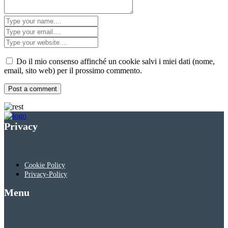
Do il mio consenso affinché un cookie salvi i miei dati (nome,
email, sito web) per il prossimo commento.
Privacy
Cookie Policy
Privacy-Policy
Menu