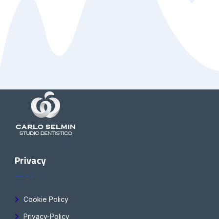
Privacy
Cookie Policy
Privacy-Policy