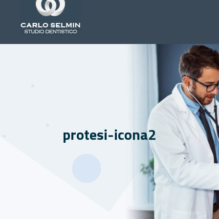
protesi-icona2