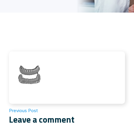
Previous Post
Leave a comment