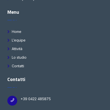
Menu
Home
L’equipe
Attività
Lo studio
Contatti
Contatti
+39 0422 485875