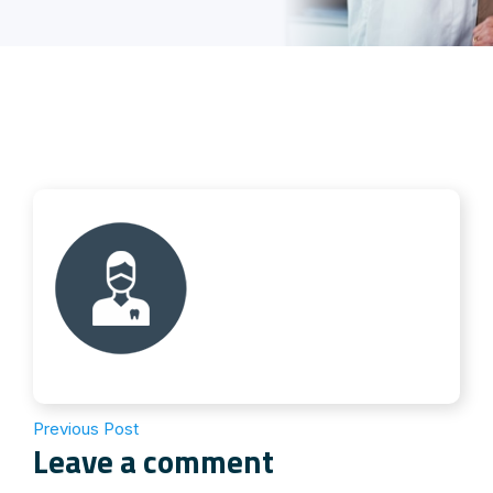
Previous Post
Leave a comment