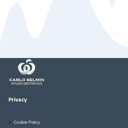
Privacy
Cookie Policy