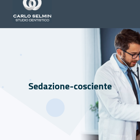
Sedazione-cosciente