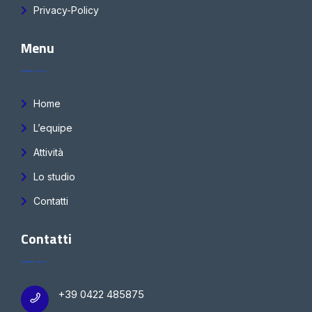
Privacy-Policy
Menu
Home
L’equipe
Attività
Lo studio
Contatti
Contatti
+39 0422 485875