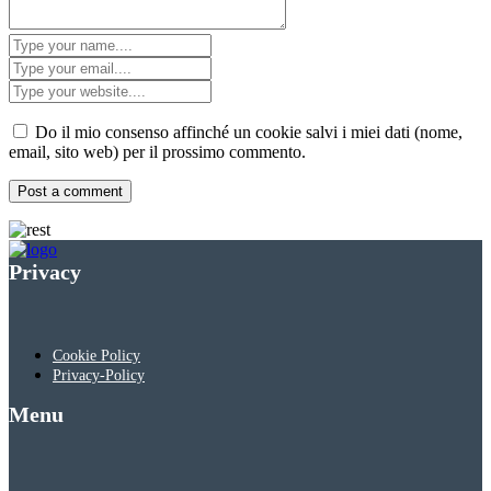
Do il mio consenso affinché un cookie salvi i miei dati (nome,
email, sito web) per il prossimo commento.
Privacy
Cookie Policy
Privacy-Policy
Menu