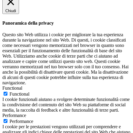
Chiudi
Panoramica della privacy
Questo sito Web utilizza i cookie per migliorare la tua esperienza
durante la navigazione nel sito Web. Di questi, i cookie classificati
come necessari vengono memorizzati nel browser in quanto sono
essenziali per il funzionamento delle funzionalità di base del sito
Web. Utilizziamo anche cookie di terze parti che ci aiutano ad
analizzare e capire come utilizzi questo sito web. Questi cookie
verranno memorizzati nel tuo browser solo con il tuo consenso. Hai
anche la possibilità di disattivare questi cookie. Ma la disattivazione
di alcuni di questi cookie potrebbe influire sulla tua esperienza di
navigazione.
Functional
Functional
I cookie funzionali aiutano a svolgere determinate funzionalità come
la condivisione del contenuto del sito Web su piattaforme di social
media, la raccolta di feedback e altre funzionalità di terze parti.
Performance
Performance
I cookie per le prestazioni vengono utilizzati per comprendere e
analizzare gli indici chiave delle prestazioni del sito Web che aiutano