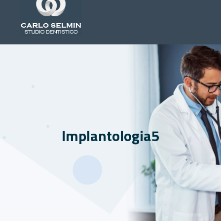
Implantologia5