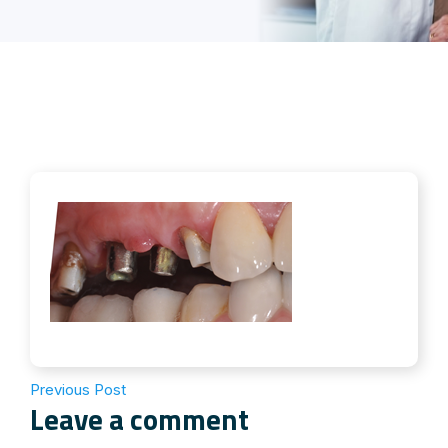
Previous Post
Leave a comment