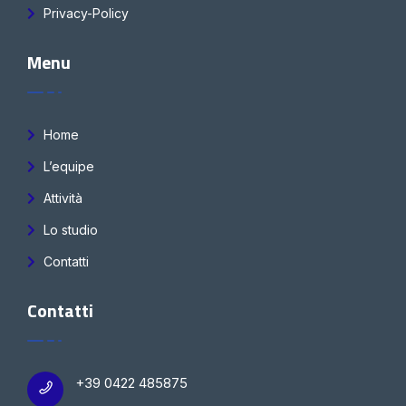
Privacy-Policy
Menu
Home
L’equipe
Attività
Lo studio
Contatti
Contatti
+39 0422 485875