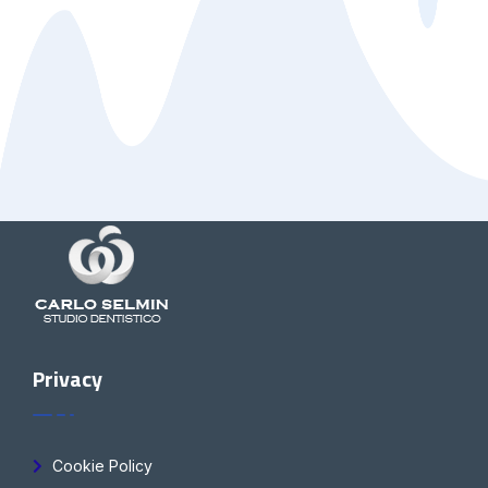
Privacy
Cookie Policy