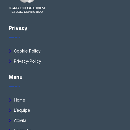
Privacy
Cookie Policy
Privacy-Policy
Menu
Home
L’equipe
Attività