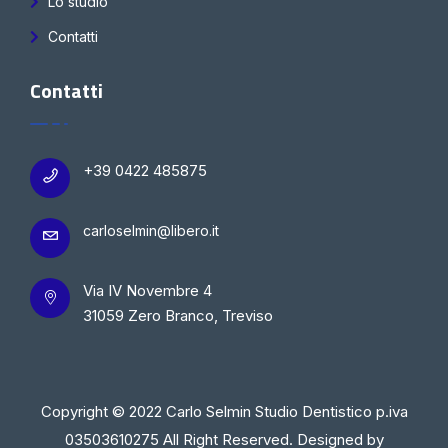
Lo studio
Contatti
Contatti
+39 0422 485875
carloselmin@libero.it
Via IV Novembre 4
31059 Zero Branco, Treviso
Copyright © 2022 Carlo Selmin Studio Dentistico p.iva
03503610275 All Right Reserved. Designed by