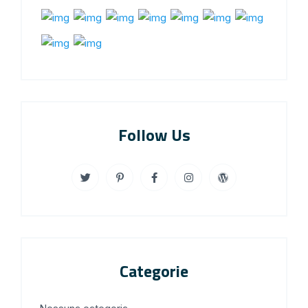
Follow Us
Categorie