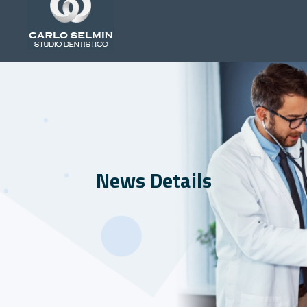
News Details