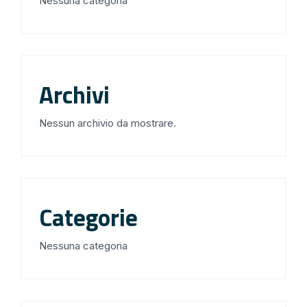
Nessuna categoria
Archivi
Nessun archivio da mostrare.
Categorie
Nessuna categoria