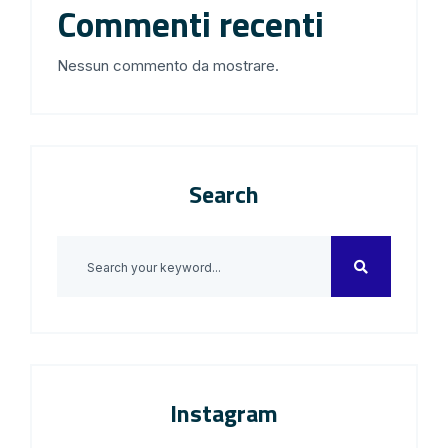
Commenti recenti
Nessun commento da mostrare.
Search
Instagram