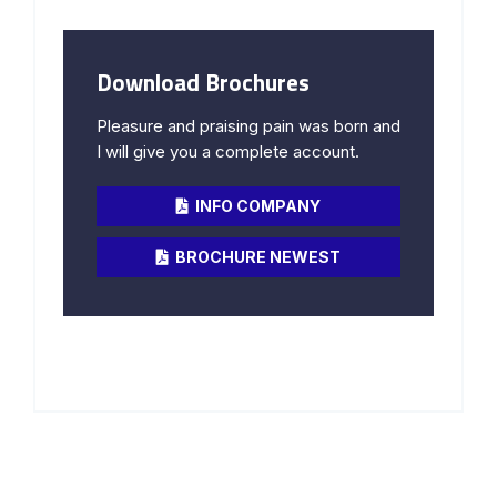
Download Brochures
Pleasure and praising pain was born and
I will give you a complete account.
INFO COMPANY
BROCHURE NEWEST