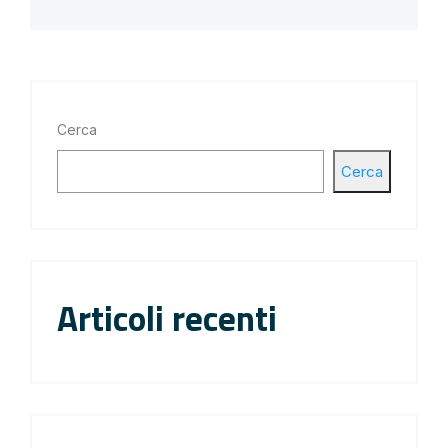
Cerca
Cerca
Articoli recenti