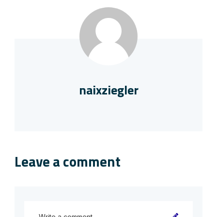
naixziegler
Leave a comment