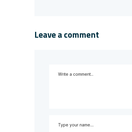
Leave a comment