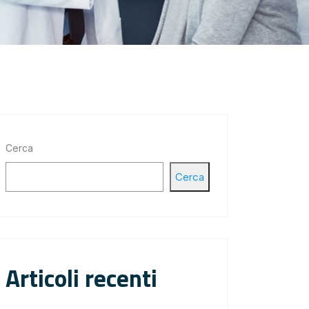
Cerca
Cerca
Articoli recenti