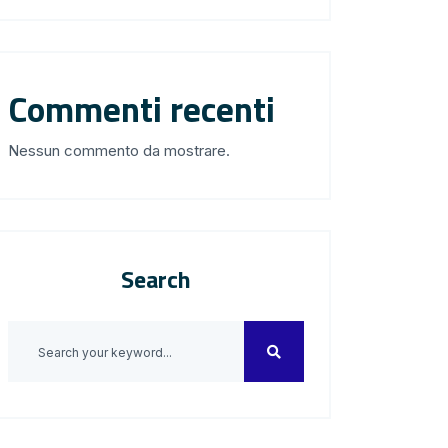
Commenti recenti
Nessun commento da mostrare.
Search