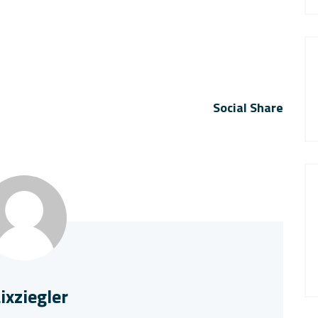
Social Share
ixziegler