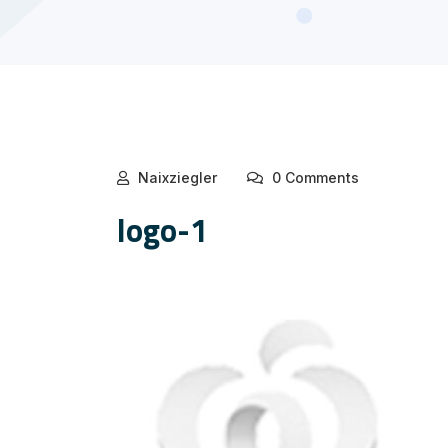
Naixziegler
0 Comments
logo-1