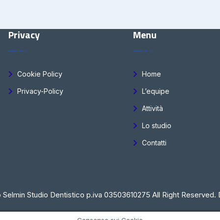
Privacy
Menu
Cookie Policy
Home
Privacy-Policy
L’equipe
Attività
Lo studio
Contatti
 Selmin Studio Dentistico p.iva 03503610275 All Right Reserved. 
Consenso sui Cookie