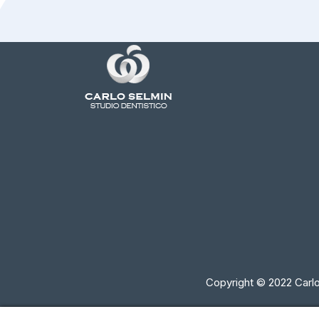
Copyright © 2022 Carlo