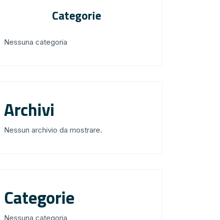
Categorie
Nessuna categoria
Archivi
Nessun archivio da mostrare.
Categorie
Nessuna categoria