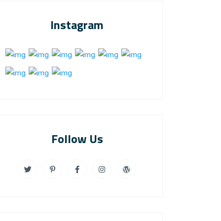
Instagram
Follow Us