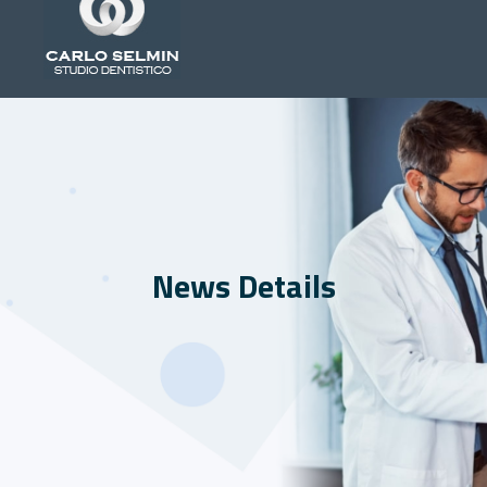
News Details