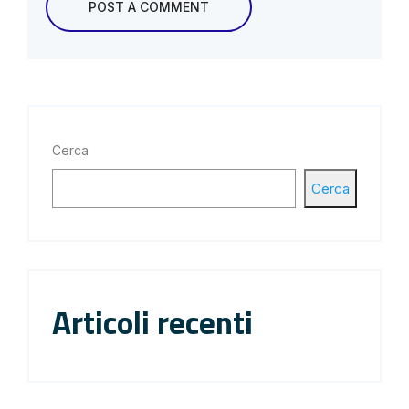
Cerca
Cerca
Articoli recenti