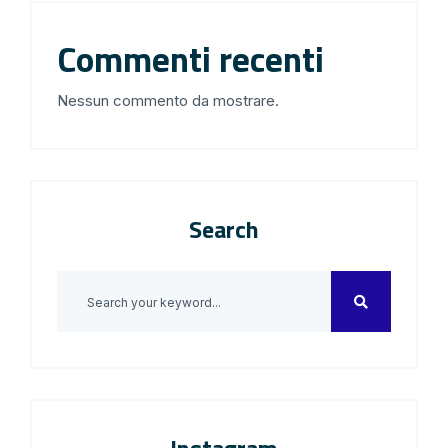
Commenti recenti
Nessun commento da mostrare.
Search