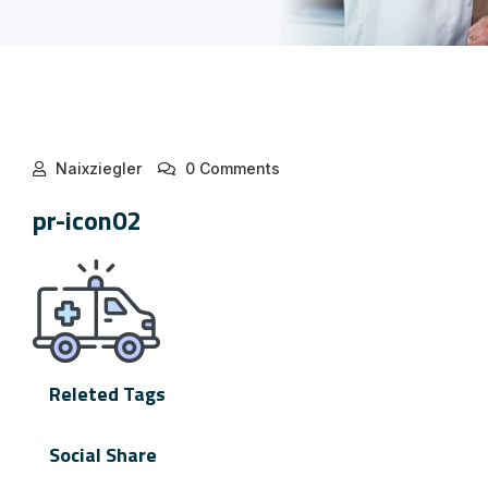
Naixziegler
0 Comments
pr-icon02
Releted Tags
Social Share