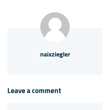
naixziegler
Leave a comment