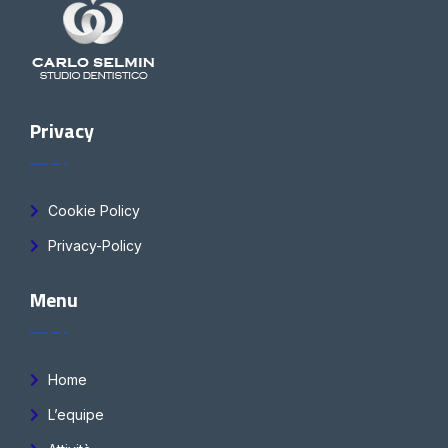
Privacy
Cookie Policy
Privacy-Policy
Menu
Home
L’equipe