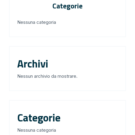
Categorie
Nessuna categoria
Archivi
Nessun archivio da mostrare.
Categorie
Nessuna categoria