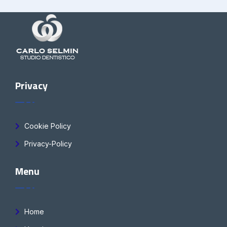
Privacy
Cookie Policy
Privacy-Policy
Menu
Home