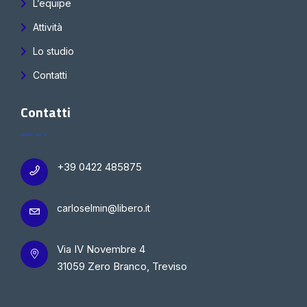
L’equipe
Attività
Lo studio
Contatti
Contatti
+39 0422 485875
carloselmin@libero.it
Via IV Novembre 4
31059 Zero Branco, Treviso