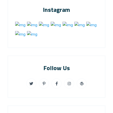
Instagram
Follow Us