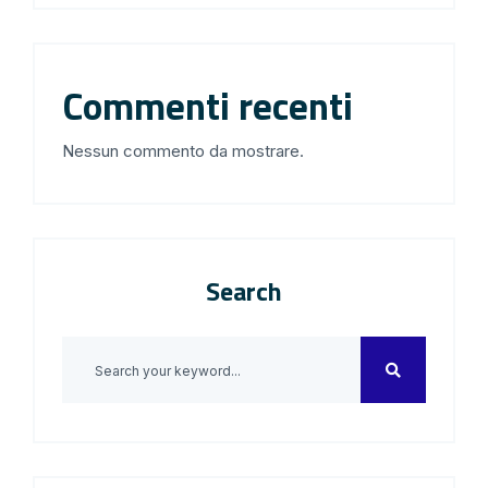
Commenti recenti
Nessun commento da mostrare.
Search