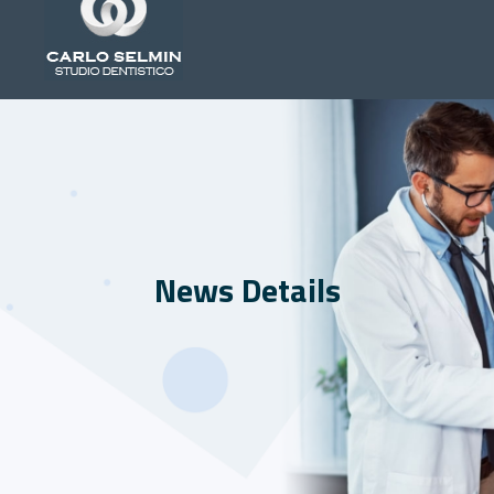
News Details