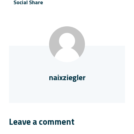
Social Share
naixziegler
Leave a comment