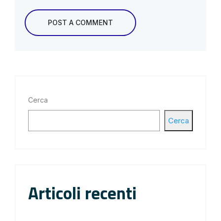
Cerca
Cerca
Articoli recenti