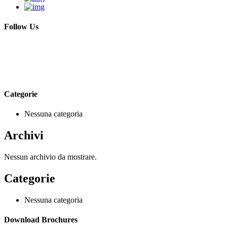
Follow Us
Categorie
Nessuna categoria
Archivi
Nessun archivio da mostrare.
Categorie
Nessuna categoria
Download Brochures