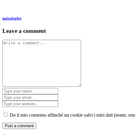
naixziegler
Leave a comment
Do il mio consenso affinché un cookie salvi i miei dati (nome, em