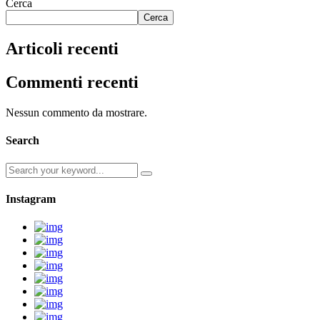
Cerca
Cerca
Articoli recenti
Commenti recenti
Nessun commento da mostrare.
Search
Instagram