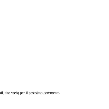
ail, sito web) per il prossimo commento.