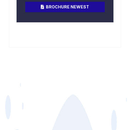
BROCHURE NEWEST