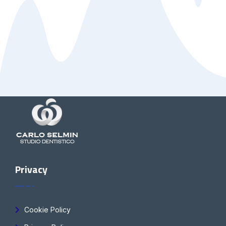
Privacy
Cookie Policy