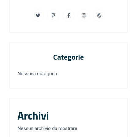
Categorie
Nessuna categoria
Archivi
Nessun archivio da mostrare.