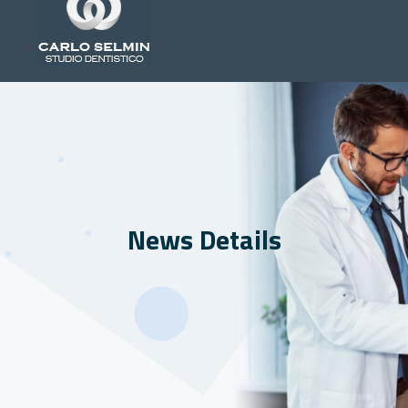
News Details