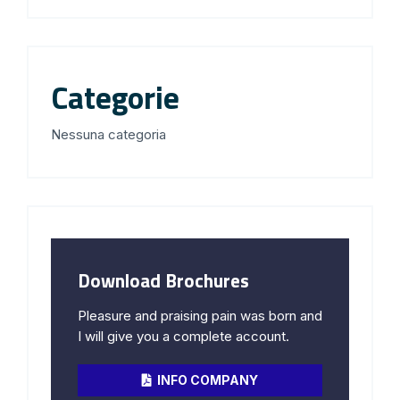
Categorie
Nessuna categoria
Download Brochures
Pleasure and praising pain was born and
I will give you a complete account.
INFO COMPANY