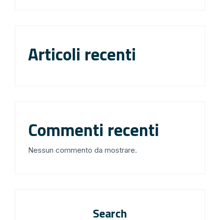
Articoli recenti
Commenti recenti
Nessun commento da mostrare.
Search