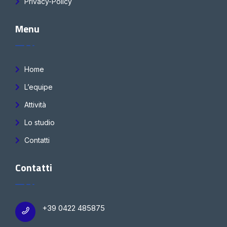
Privacy-Policy
Menu
Home
L’equipe
Attività
Lo studio
Contatti
Contatti
+39 0422 485875