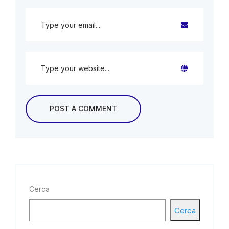
Cerca
Cerca