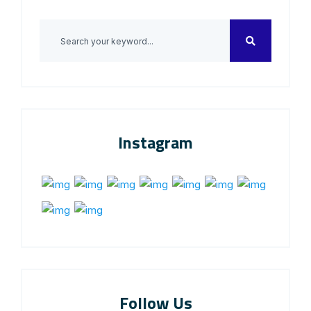
Instagram
Follow Us