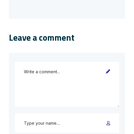
Leave a comment