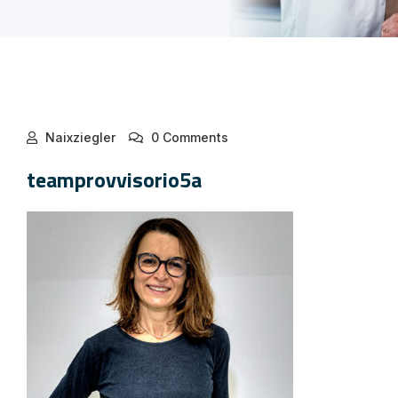
Naixziegler
0 Comments
teamprovvisorio5a