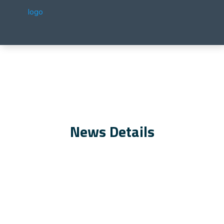
News Details