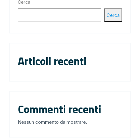
Cerca
Cerca
Articoli recenti
Commenti recenti
Nessun commento da mostrare.