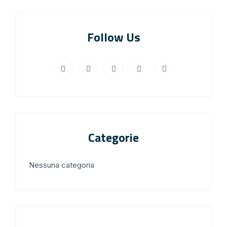
Follow Us
Categorie
Nessuna categoria