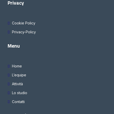
Privacy
Cookie Policy
Privacy-Policy
Menu
Home
L’equipe
Attività
Lo studio
Contatti