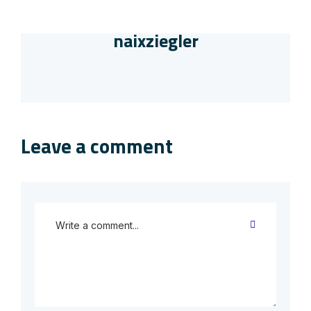
naixziegler
Leave a comment