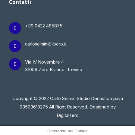
Contatti
+39 0422 485875
carloselmin@libero.it
Via IV Novembre 4
31059 Zero Branco, Treviso
Copyright © 2022 Carlo Selmin Studio Dentistico p.iva
03503610275 All Right Reserved. Designed by
Digitalzero
Consenso sui Cookie