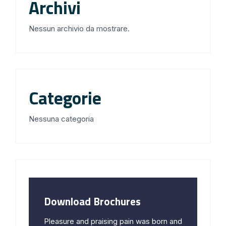
Archivi
Nessun archivio da mostrare.
Categorie
Nessuna categoria
Download Brochures
Pleasure and praising pain was born and