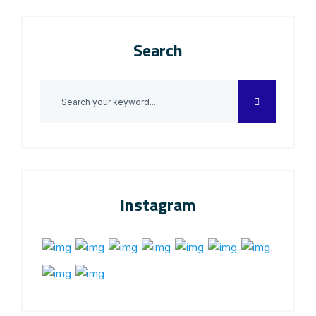
Search
Instagram