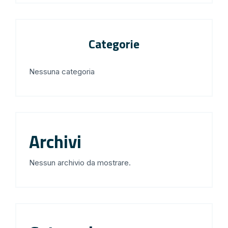
Categorie
Nessuna categoria
Archivi
Nessun archivio da mostrare.