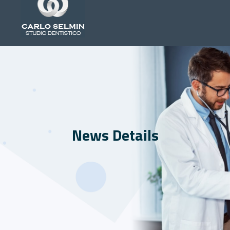
News Details