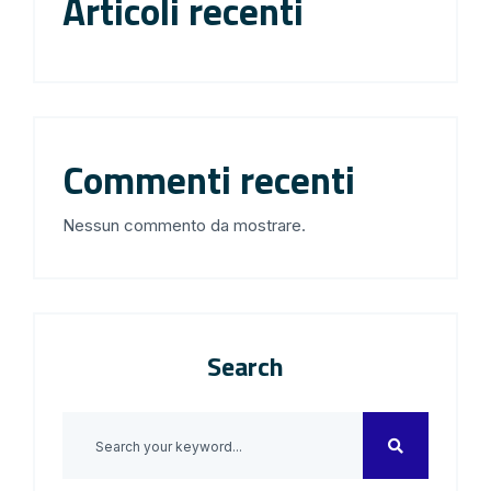
Articoli recenti
Commenti recenti
Nessun commento da mostrare.
Search