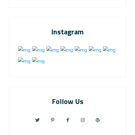
Instagram
Follow Us