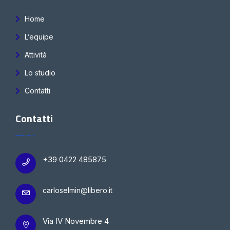
Home
L’equipe
Attività
Lo studio
Contatti
Contatti
+39 0422 485875
carloselmin@libero.it
Via IV Novembre 4