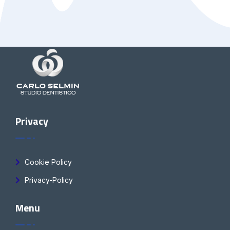
Privacy
Cookie Policy
Privacy-Policy
Menu