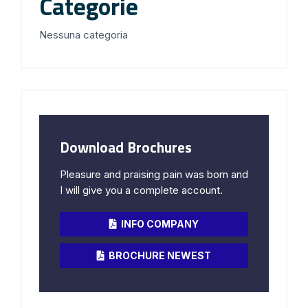
Categorie
Nessuna categoria
Download Brochures
Pleasure and praising pain was born and
I will give you a complete account.
INFO COMPANY
BROCHURE NEWEST