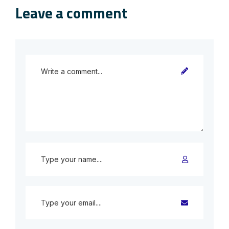
Leave a comment