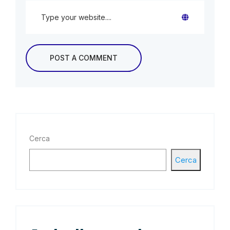
Cerca
Cerca