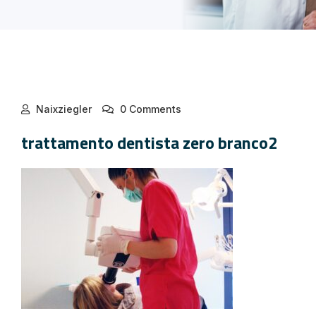
Naixziegler
0 Comments
trattamento dentista zero branco2